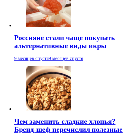
Россияне стали чаще покупать
альтернативные виды икры
9 месяцев спустя
9 месяцев спустя
Чем заменить сладкие хлопья?
Бренд-шеф перечислил полезные