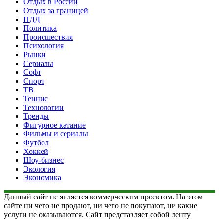
Отдых в России
Отдых за границей
ПДД
Политика
Происшествия
Психология
Рынки
Сериалы
Софт
Спорт
ТВ
Теннис
Технологии
Тренды
Фигурное катание
Фильмы и сериалы
Футбол
Хоккей
Шоу-бизнес
Экология
Экономика
Данный сайт не является коммерческим проектом. На этом
сайте ни чего не продают, ни чего не покупают, ни какие
услуги не оказываются. Сайт представляет собой ленту