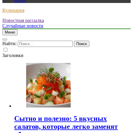
пепел
Кулинария
Новостная рассылка
Случайные новости
Меню
Найти:
Заголовки
Сытно и полезно: 5 вкусных
салатов, которые легко заменят