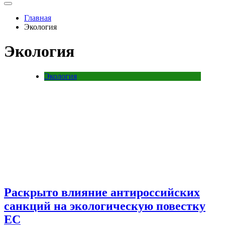
Главная
Экология
Экология
Экология
Раскрыто влияние антироссийских
санкций на экологическую повестку
ЕС