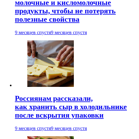
молочные и кисломолочные
продукты, чтобы не потерять
полезные свойства
9 месяцев спустя
9 месяцев спустя
Россиянам рассказали,
как хранить сыр в холодильнике
после вскрытия упаковки
9 месяцев спустя
9 месяцев спустя