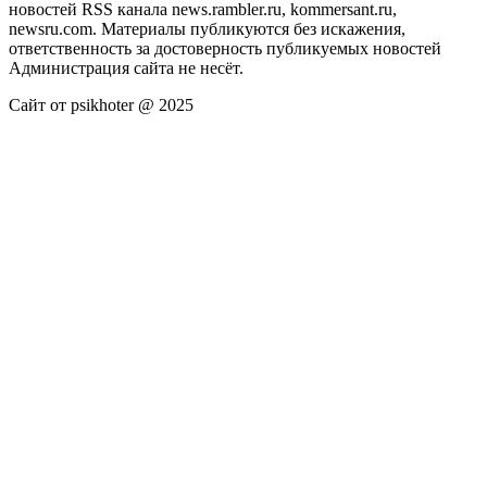
новостей RSS канала news.rambler.ru, kommersant.ru,
newsru.com. Материалы публикуются без искажения,
ответственность за достоверность публикуемых новостей
Администрация сайта не несёт.
Сайт от psikhoter @ 2025