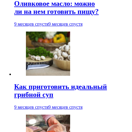
Оливковое масло: можно
ли на нем готовить пищу?
9 месяцев спустя
9 месяцев спустя
Как приготовить идеальный
грибной суп
9 месяцев спустя
9 месяцев спустя