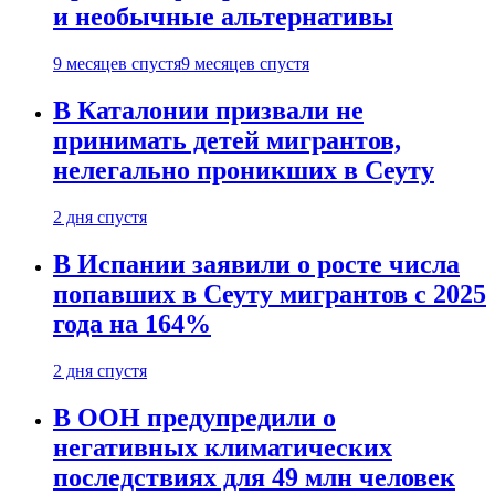
и необычные альтернативы
9 месяцев спустя
9 месяцев спустя
В Каталонии призвали не
принимать детей мигрантов,
нелегально проникших в Сеуту
2 дня спустя
В Испании заявили о росте числа
попавших в Сеуту мигрантов с 2025
года на 164%
2 дня спустя
В ООН предупредили о
негативных климатических
последствиях для 49 млн человек