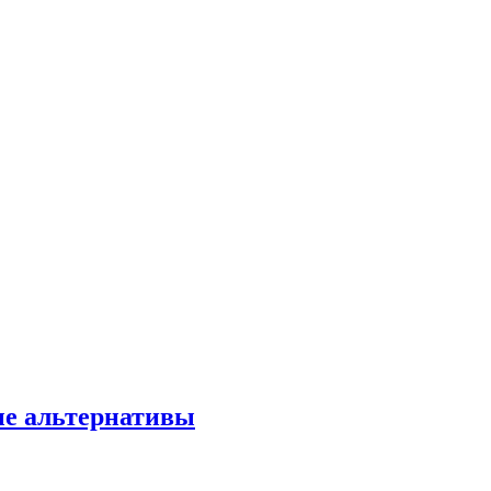
ые альтернативы