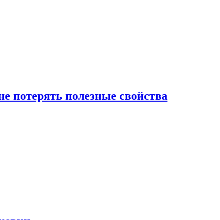
е потерять полезные свойства