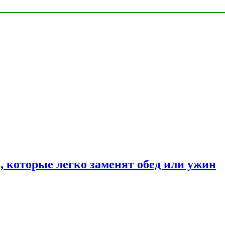
, которые легко заменят обед или ужин