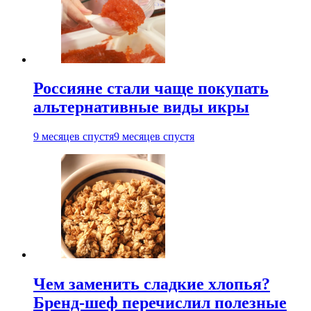
Россияне стали чаще покупать
альтернативные виды икры
9 месяцев спустя
9 месяцев спустя
Чем заменить сладкие хлопья?
Бренд-шеф перечислил полезные