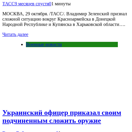
ТАСС
9 месяцев спустя
0
1 минуты
МОСКВА, 29 октября. /ТАСС/. Владимир Зеленский признал
сложной ситуацию вокруг Красноармейска в Донецкой
Народной Республике и Купянска в Харьковской области….
Читать далее
Военные новости
Украинский офицер приказал своим
подчиненным сложить оружие