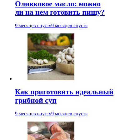
Оливковое масло: можно
ли на нем готовить пищу?
9 месяцев спустя
9 месяцев спустя
Как приготовить идеальный
грибной суп
9 месяцев спустя
9 месяцев спустя