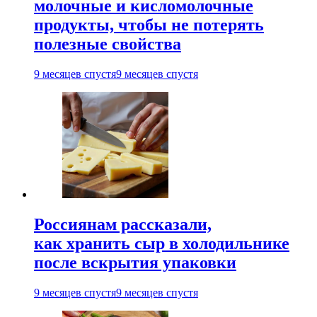
молочные и кисломолочные
продукты, чтобы не потерять
полезные свойства
9 месяцев спустя
9 месяцев спустя
Россиянам рассказали,
как хранить сыр в холодильнике
после вскрытия упаковки
9 месяцев спустя
9 месяцев спустя