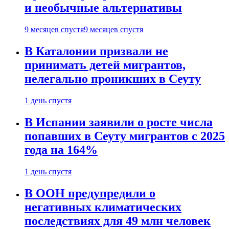
и необычные альтернативы
9 месяцев спустя
9 месяцев спустя
В Каталонии призвали не
принимать детей мигрантов,
нелегально проникших в Сеуту
1 день спустя
В Испании заявили о росте числа
попавших в Сеуту мигрантов с 2025
года на 164%
1 день спустя
В ООН предупредили о
негативных климатических
последствиях для 49 млн человек