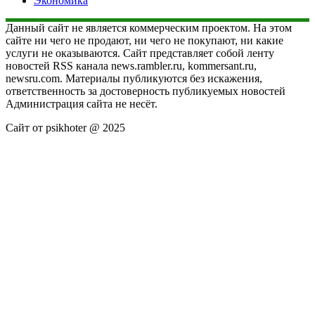
Экономика
Данный сайт не является коммерческим проектом. На этом
сайте ни чего не продают, ни чего не покупают, ни какие
услуги не оказываются. Сайт представляет собой ленту
новостей RSS канала news.rambler.ru, kommersant.ru,
newsru.com. Материалы публикуются без искажения,
ответственность за достоверность публикуемых новостей
Администрация сайта не несёт.
Сайт от psikhoter @ 2025