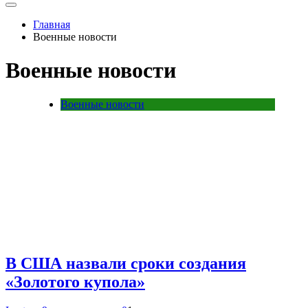
Главная
Военные новости
Военные новости
Военные новости
В США назвали сроки создания
«Золотого купола»