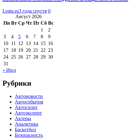
Lenta.ru
3 года спустя
0
Август 2026
Пн
Вт
Ср
Чт
Пт
Сб
Вс
1
2
3
4
5
6
7
8
9
10
11
12
13
14
15
16
17
18
19
20
21
22
23
24
25
26
27
28
29
30
31
« Июл
Рубрики
Автоновости
Автособытия
Автоспорт
Автоэксперт
Актеры
Аналитика
Баскетбол
Безопасность