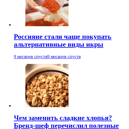
Россияне стали чаще покупать
альтернативные виды икры
9 месяцев спустя
9 месяцев спустя
Чем заменить сладкие хлопья?
Бренд-шеф перечислил полезные