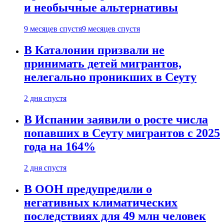
и необычные альтернативы
9 месяцев спустя
9 месяцев спустя
В Каталонии призвали не
принимать детей мигрантов,
нелегально проникших в Сеуту
2 дня спустя
В Испании заявили о росте числа
попавших в Сеуту мигрантов с 2025
года на 164%
2 дня спустя
В ООН предупредили о
негативных климатических
последствиях для 49 млн человек