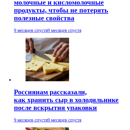
молочные и кисломолочные
продукты, чтобы не потерять
полезные свойства
9 месяцев спустя
9 месяцев спустя
Россиянам рассказали,
как хранить сыр в холодильнике
после вскрытия упаковки
9 месяцев спустя
9 месяцев спустя