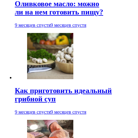
Оливковое масло: можно
ли на нем готовить пищу?
9 месяцев спустя
9 месяцев спустя
Как приготовить идеальный
грибной суп
9 месяцев спустя
9 месяцев спустя