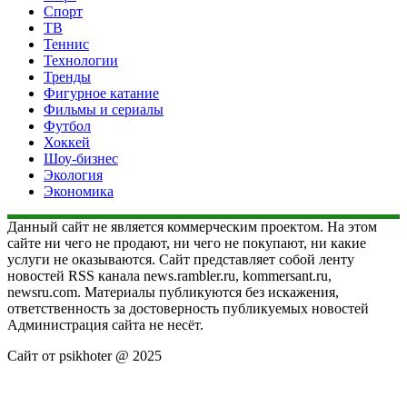
Спорт
ТВ
Теннис
Технологии
Тренды
Фигурное катание
Фильмы и сериалы
Футбол
Хоккей
Шоу-бизнес
Экология
Экономика
Данный сайт не является коммерческим проектом. На этом
сайте ни чего не продают, ни чего не покупают, ни какие
услуги не оказываются. Сайт представляет собой ленту
новостей RSS канала news.rambler.ru, kommersant.ru,
newsru.com. Материалы публикуются без искажения,
ответственность за достоверность публикуемых новостей
Администрация сайта не несёт.
Сайт от psikhoter @ 2025