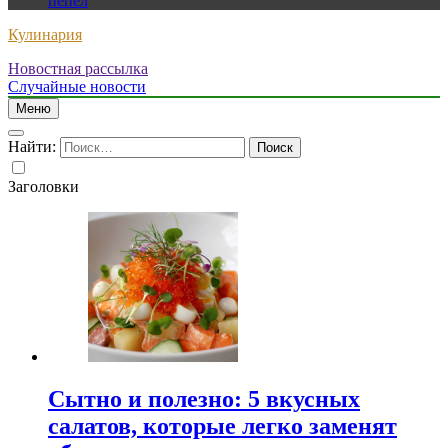
пепел
Кулинария
Новостная рассылка
Случайные новости
Меню
Найти:
Заголовки
Сытно и полезно: 5 вкусных
салатов, которые легко заменят