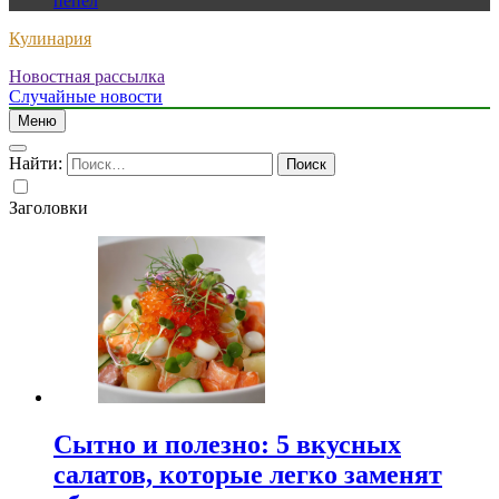
пепел
Кулинария
Новостная рассылка
Случайные новости
Меню
Найти:
Заголовки
Сытно и полезно: 5 вкусных
салатов, которые легко заменят