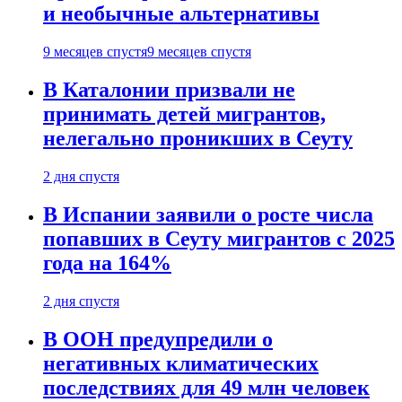
и необычные альтернативы
9 месяцев спустя
9 месяцев спустя
В Каталонии призвали не
принимать детей мигрантов,
нелегально проникших в Сеуту
2 дня спустя
В Испании заявили о росте числа
попавших в Сеуту мигрантов с 2025
года на 164%
2 дня спустя
В ООН предупредили о
негативных климатических
последствиях для 49 млн человек