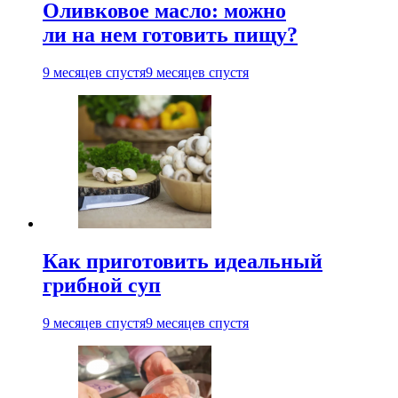
Оливковое масло: можно
ли на нем готовить пищу?
9 месяцев спустя
9 месяцев спустя
Как приготовить идеальный
грибной суп
9 месяцев спустя
9 месяцев спустя