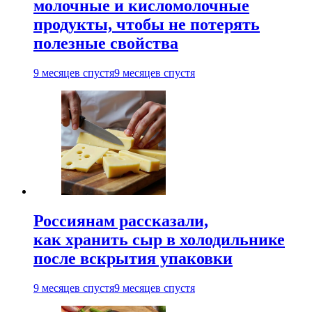
молочные и кисломолочные
продукты, чтобы не потерять
полезные свойства
9 месяцев спустя
9 месяцев спустя
Россиянам рассказали,
как хранить сыр в холодильнике
после вскрытия упаковки
9 месяцев спустя
9 месяцев спустя