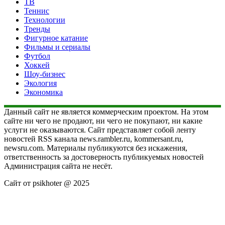
ТВ
Теннис
Технологии
Тренды
Фигурное катание
Фильмы и сериалы
Футбол
Хоккей
Шоу-бизнес
Экология
Экономика
Данный сайт не является коммерческим проектом. На этом
сайте ни чего не продают, ни чего не покупают, ни какие
услуги не оказываются. Сайт представляет собой ленту
новостей RSS канала news.rambler.ru, kommersant.ru,
newsru.com. Материалы публикуются без искажения,
ответственность за достоверность публикуемых новостей
Администрация сайта не несёт.
Сайт от psikhoter @ 2025