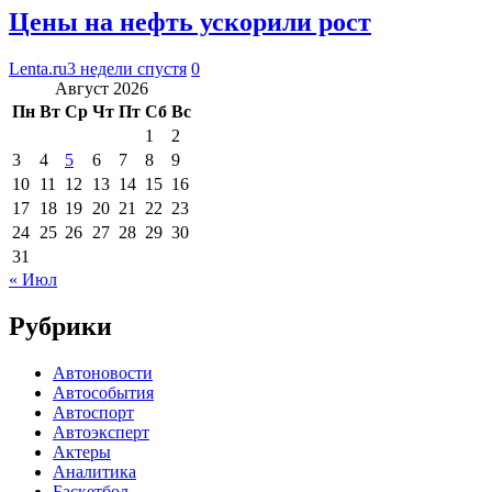
Цены на нефть ускорили рост
Lenta.ru
3 недели спустя
0
Август 2026
Пн
Вт
Ср
Чт
Пт
Сб
Вс
1
2
3
4
5
6
7
8
9
10
11
12
13
14
15
16
17
18
19
20
21
22
23
24
25
26
27
28
29
30
31
« Июл
Рубрики
Автоновости
Автособытия
Автоспорт
Автоэксперт
Актеры
Аналитика
Баскетбол