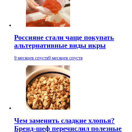
Россияне стали чаще покупать
альтернативные виды икры
9 месяцев спустя
9 месяцев спустя
Чем заменить сладкие хлопья?
Бренд-шеф перечислил полезные