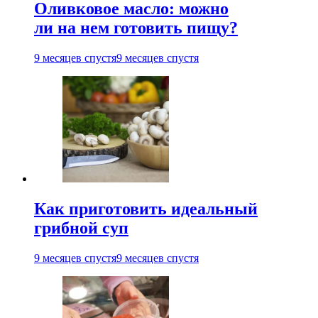
Оливковое масло: можно
ли на нем готовить пищу?
9 месяцев спустя
9 месяцев спустя
Как приготовить идеальный
грибной суп
9 месяцев спустя
9 месяцев спустя