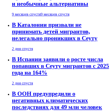
и необычные альтернативы
9 месяцев спустя
9 месяцев спустя
В Каталонии призвали не
принимать детей мигрантов,
нелегально проникших в Сеуту
2 дня спустя
В Испании заявили о росте числа
попавших в Сеуту мигрантов с 2025
года на 164%
2 дня спустя
В ООН предупредили о
негативных климатических
последствиях для 49 млн человек