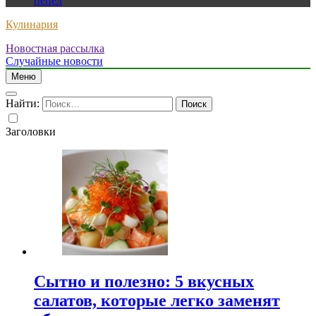
пепел
Кулинария
Новостная рассылка
Случайные новости
Меню
Найти:
Заголовки
Сытно и полезно: 5 вкусных
салатов, которые легко заменят