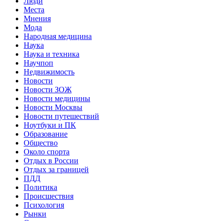
Люди
Места
Мнения
Мода
Народная медицина
Наука
Наука и техника
Научпоп
Недвижимость
Новости
Новости ЗОЖ
Новости медицины
Новости Москвы
Новости путешествий
Ноутбуки и ПК
Образование
Общество
Около спорта
Отдых в России
Отдых за границей
ПДД
Политика
Происшествия
Психология
Рынки