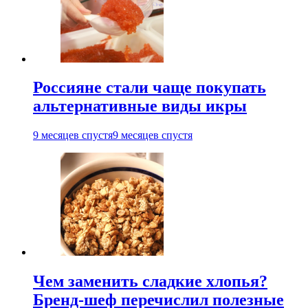
Россияне стали чаще покупать
альтернативные виды икры
9 месяцев спустя
9 месяцев спустя
Чем заменить сладкие хлопья?
Бренд-шеф перечислил полезные