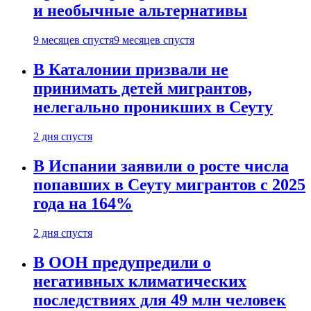
и необычные альтернативы
9 месяцев спустя
9 месяцев спустя
В Каталонии призвали не
принимать детей мигрантов,
нелегально проникших в Сеуту
2 дня спустя
В Испании заявили о росте числа
попавших в Сеуту мигрантов с 2025
года на 164%
2 дня спустя
В ООН предупредили о
негативных климатических
последствиях для 49 млн человек