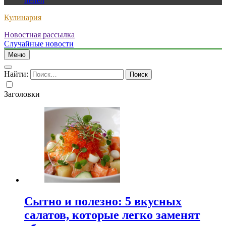
пепел
Кулинария
Новостная рассылка
Случайные новости
Меню
Найти:
Заголовки
Сытно и полезно: 5 вкусных
салатов, которые легко заменят