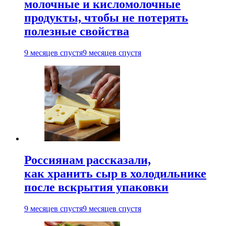
молочные и кисломолочные
продукты, чтобы не потерять
полезные свойства
9 месяцев спустя
9 месяцев спустя
Россиянам рассказали,
как хранить сыр в холодильнике
после вскрытия упаковки
9 месяцев спустя
9 месяцев спустя