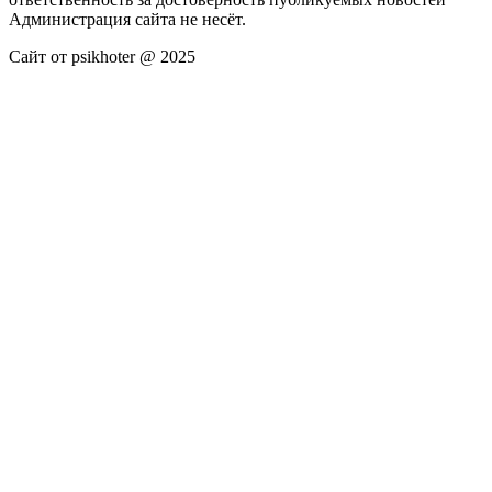
Администрация сайта не несёт.
Сайт от psikhoter @ 2025