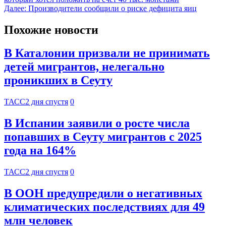
Далее:
Производители сообщили о риске дефицита яиц
Похожие новости
В Каталонии призвали не принимать
детей мигрантов, нелегально
проникших в Сеуту
ТАСС
2 дня спустя
0
В Испании заявили о росте числа
попавших в Сеуту мигрантов с 2025
года на 164%
ТАСС
2 дня спустя
0
В ООН предупредили о негативных
климатических последствиях для 49
млн человек