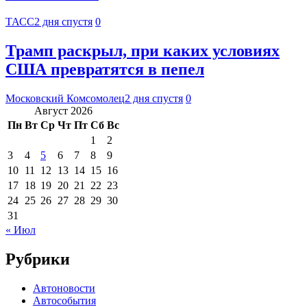
ТАСС
2 дня спустя
0
Трамп раскрыл, при каких условиях
США превратятся в пепел
Московский Комсомолец
2 дня спустя
0
Август 2026
Пн
Вт
Ср
Чт
Пт
Сб
Вс
1
2
3
4
5
6
7
8
9
10
11
12
13
14
15
16
17
18
19
20
21
22
23
24
25
26
27
28
29
30
31
« Июл
Рубрики
Автоновости
Автособытия