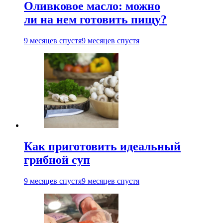
Оливковое масло: можно
ли на нем готовить пищу?
9 месяцев спустя
9 месяцев спустя
Как приготовить идеальный
грибной суп
9 месяцев спустя
9 месяцев спустя