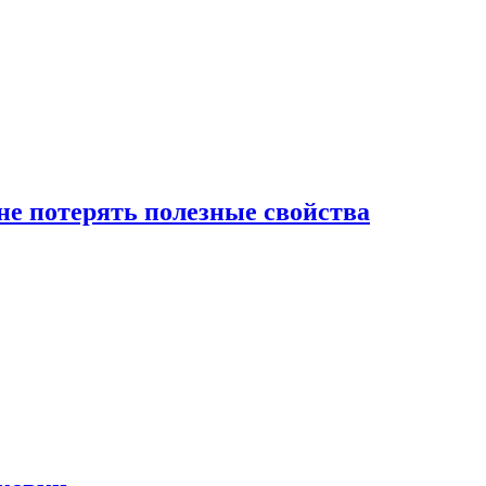
е потерять полезные свойства