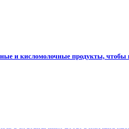
ные и кисломолочные продукты, чтобы н