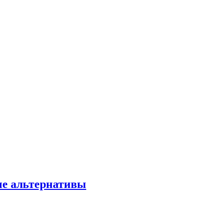
ые альтернативы