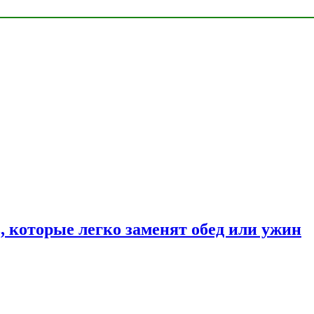
, которые легко заменят обед или ужин