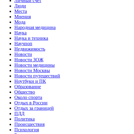
Личный счет
Люди
Места
Мнения
Мода
Народная медицина
Наука
Наука и техника
Научпоп
Недвижимость
Новости
Новости ЗОЖ
Новости медицины
Новости Москвы
Новости путешествий
Ноутбуки и ПК
Образование
Общество
Около спорта
Отдых в России
Отдых за границей
ПДД
Политика
Происшествия
Психология