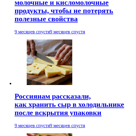
молочные и кисломолочные
продукты, чтобы не потерять
полезные свойства
9 месяцев спустя
9 месяцев спустя
Россиянам рассказали,
как хранить сыр в холодильнике
после вскрытия упаковки
9 месяцев спустя
9 месяцев спустя