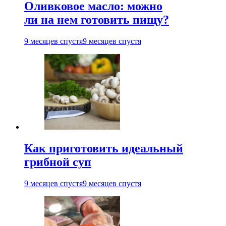
Оливковое масло: можно
ли на нем готовить пищу?
9 месяцев спустя
9 месяцев спустя
Как приготовить идеальный
грибной суп
9 месяцев спустя
9 месяцев спустя