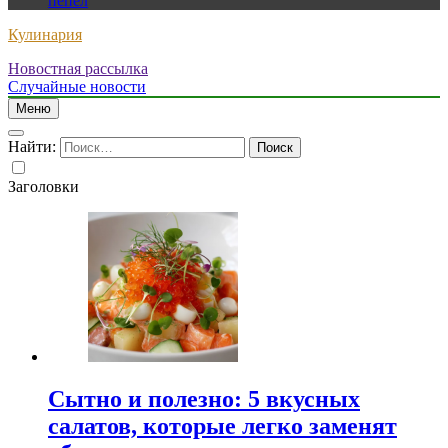
пепел
Кулинария
Новостная рассылка
Случайные новости
Меню
Найти:
Заголовки
Сытно и полезно: 5 вкусных
салатов, которые легко заменят