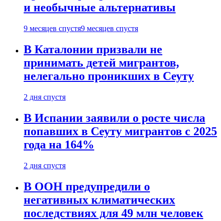
и необычные альтернативы
9 месяцев спустя
9 месяцев спустя
В Каталонии призвали не
принимать детей мигрантов,
нелегально проникших в Сеуту
2 дня спустя
В Испании заявили о росте числа
попавших в Сеуту мигрантов с 2025
года на 164%
2 дня спустя
В ООН предупредили о
негативных климатических
последствиях для 49 млн человек