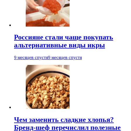
Россияне стали чаще покупать
альтернативные виды икры
9 месяцев спустя
9 месяцев спустя
Чем заменить сладкие хлопья?
Бренд-шеф перечислил полезные