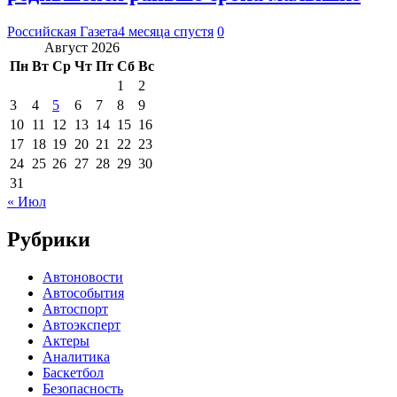
Российская Газета
4 месяца спустя
0
Август 2026
Пн
Вт
Ср
Чт
Пт
Сб
Вс
1
2
3
4
5
6
7
8
9
10
11
12
13
14
15
16
17
18
19
20
21
22
23
24
25
26
27
28
29
30
31
« Июл
Рубрики
Автоновости
Автособытия
Автоспорт
Автоэксперт
Актеры
Аналитика
Баскетбол
Безопасность