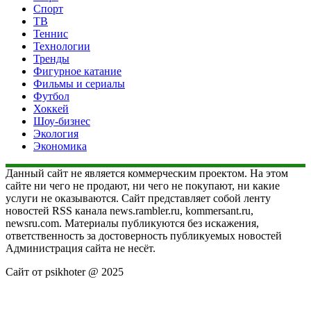
Спорт
ТВ
Теннис
Технологии
Тренды
Фигурное катание
Фильмы и сериалы
Футбол
Хоккей
Шоу-бизнес
Экология
Экономика
Данный сайт не является коммерческим проектом. На этом
сайте ни чего не продают, ни чего не покупают, ни какие
услуги не оказываются. Сайт представляет собой ленту
новостей RSS канала news.rambler.ru, kommersant.ru,
newsru.com. Материалы публикуются без искажения,
ответственность за достоверность публикуемых новостей
Администрация сайта не несёт.
Сайт от psikhoter @ 2025