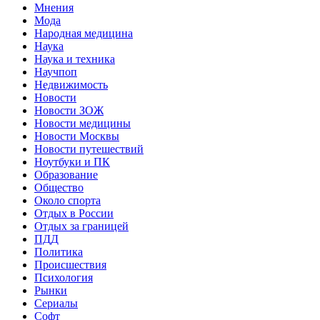
Мнения
Мода
Народная медицина
Наука
Наука и техника
Научпоп
Недвижимость
Новости
Новости ЗОЖ
Новости медицины
Новости Москвы
Новости путешествий
Ноутбуки и ПК
Образование
Общество
Около спорта
Отдых в России
Отдых за границей
ПДД
Политика
Происшествия
Психология
Рынки
Сериалы
Софт