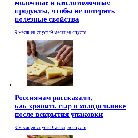
молочные и кисломолочные
продукты, чтобы не потерять
полезные свойства
9 месяцев спустя
9 месяцев спустя
Россиянам рассказали,
как хранить сыр в холодильнике
после вскрытия упаковки
9 месяцев спустя
9 месяцев спустя