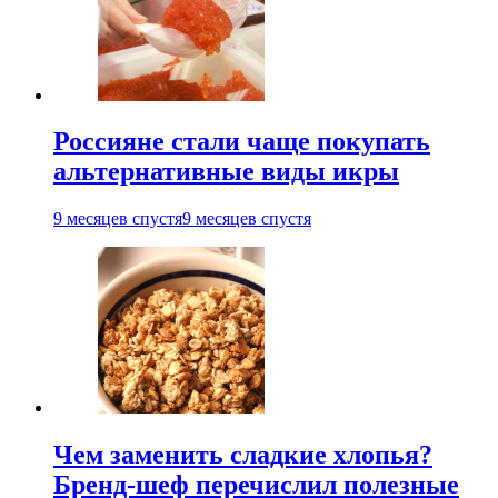
Россияне стали чаще покупать
альтернативные виды икры
9 месяцев спустя
9 месяцев спустя
Чем заменить сладкие хлопья?
Бренд-шеф перечислил полезные