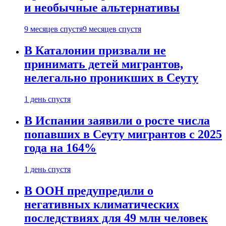
и необычные альтернативы
9 месяцев спустя
9 месяцев спустя
В Каталонии призвали не
принимать детей мигрантов,
нелегально проникших в Сеуту
1 день спустя
В Испании заявили о росте числа
попавших в Сеуту мигрантов с 2025
года на 164%
1 день спустя
В ООН предупредили о
негативных климатических
последствиях для 49 млн человек