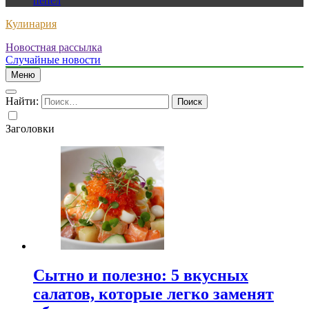
пепел
Кулинария
Новостная рассылка
Случайные новости
Меню
Найти:
Заголовки
Сытно и полезно: 5 вкусных
салатов, которые легко заменят