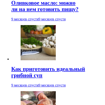
Оливковое масло: можно
ли на нем готовить пищу?
9 месяцев спустя
9 месяцев спустя
Как приготовить идеальный
грибной суп
9 месяцев спустя
9 месяцев спустя