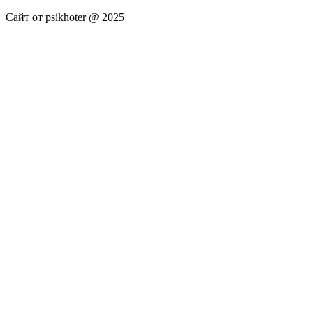
Сайт от psikhoter @ 2025