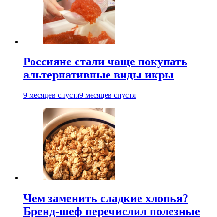
Россияне стали чаще покупать
альтернативные виды икры
9 месяцев спустя
9 месяцев спустя
Чем заменить сладкие хлопья?
Бренд-шеф перечислил полезные