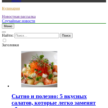
пепел
Кулинария
Новостная рассылка
Случайные новости
Меню
Найти:
Заголовки
Сытно и полезно: 5 вкусных
салатов, которые легко заменят