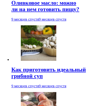
Оливковое масло: можно
ли на нем готовить пищу?
9 месяцев спустя
9 месяцев спустя
Как приготовить идеальный
грибной суп
9 месяцев спустя
9 месяцев спустя