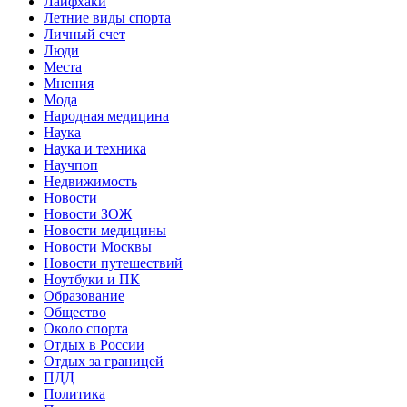
Лайфхаки
Летние виды спорта
Личный счет
Люди
Места
Мнения
Мода
Народная медицина
Наука
Наука и техника
Научпоп
Недвижимость
Новости
Новости ЗОЖ
Новости медицины
Новости Москвы
Новости путешествий
Ноутбуки и ПК
Образование
Общество
Около спорта
Отдых в России
Отдых за границей
ПДД
Политика