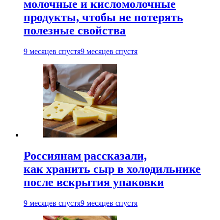
молочные и кисломолочные
продукты, чтобы не потерять
полезные свойства
9 месяцев спустя
9 месяцев спустя
Россиянам рассказали,
как хранить сыр в холодильнике
после вскрытия упаковки
9 месяцев спустя
9 месяцев спустя