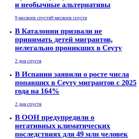
и необычные альтернативы
9 месяцев спустя
9 месяцев спустя
В Каталонии призвали не
принимать детей мигрантов,
нелегально проникших в Сеуту
2 дня спустя
В Испании заявили о росте числа
попавших в Сеуту мигрантов с 2025
года на 164%
2 дня спустя
В ООН предупредили о
негативных климатических
последствиях для 49 млн человек