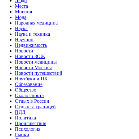
Люди
Места
Мнения
Мода
Народная медицина
Наука
Наука и техника
Научпоп
Недвижимость
Новости
Новости ЗОЖ
Новости медицины
Новости Москвы
Новости путешествий
Ноутбуки и ПК
Образование
Общество
Около спорта
Отдых в России
Отдых за границей
ПДД
Политика
Происшествия
Психология
Рынки