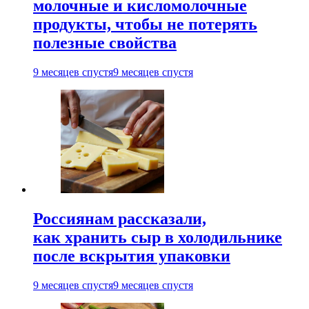
молочные и кисломолочные
продукты, чтобы не потерять
полезные свойства
9 месяцев спустя
9 месяцев спустя
Россиянам рассказали,
как хранить сыр в холодильнике
после вскрытия упаковки
9 месяцев спустя
9 месяцев спустя