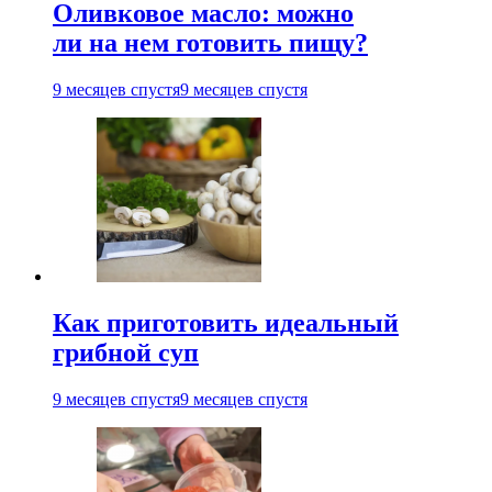
Оливковое масло: можно
ли на нем готовить пищу?
9 месяцев спустя
9 месяцев спустя
Как приготовить идеальный
грибной суп
9 месяцев спустя
9 месяцев спустя