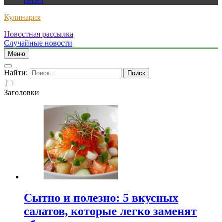
пепел
Кулинария
Новостная рассылка
Случайные новости
Меню
Найти:
Заголовки
Сытно и полезно: 5 вкусных
салатов, которые легко заменят