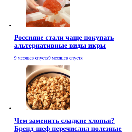
Россияне стали чаще покупать
альтернативные виды икры
9 месяцев спустя
9 месяцев спустя
Чем заменить сладкие хлопья?
Бренд-шеф перечислил полезные