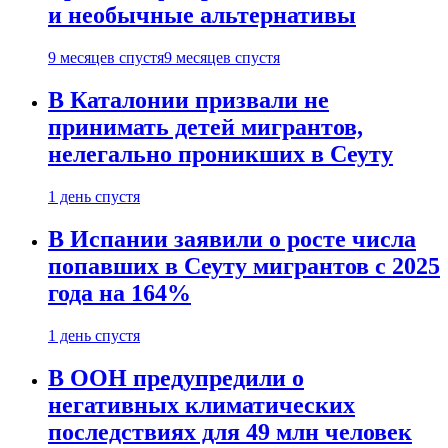
и необычные альтернативы
9 месяцев спустя
9 месяцев спустя
В Каталонии призвали не
принимать детей мигрантов,
нелегально проникших в Сеуту
1 день спустя
В Испании заявили о росте числа
попавших в Сеуту мигрантов с 2025
года на 164%
1 день спустя
В ООН предупредили о
негативных климатических
последствиях для 49 млн человек