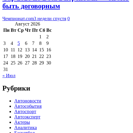
быть договорным
Чемпионат.com
3 недели спустя
0
Август 2026
Пн
Вт
Ср
Чт
Пт
Сб
Вс
1
2
3
4
5
6
7
8
9
10
11
12
13
14
15
16
17
18
19
20
21
22
23
24
25
26
27
28
29
30
31
« Июл
Рубрики
Автоновости
Автособытия
Автоспорт
Автоэксперт
Актеры
Аналитика
Баскетбол