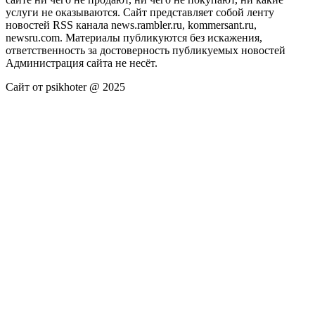
услуги не оказываются. Сайт представляет собой ленту
новостей RSS канала news.rambler.ru, kommersant.ru,
newsru.com. Материалы публикуются без искажения,
ответственность за достоверность публикуемых новостей
Администрация сайта не несёт.
Сайт от psikhoter @ 2025