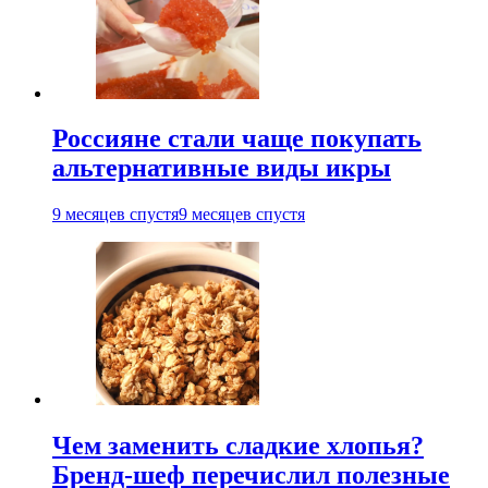
Россияне стали чаще покупать
альтернативные виды икры
9 месяцев спустя
9 месяцев спустя
Чем заменить сладкие хлопья?
Бренд-шеф перечислил полезные