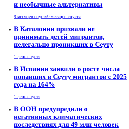
и необычные альтернативы
9 месяцев спустя
9 месяцев спустя
В Каталонии призвали не
принимать детей мигрантов,
нелегально проникших в Сеуту
1 день спустя
В Испании заявили о росте числа
попавших в Сеуту мигрантов с 2025
года на 164%
1 день спустя
В ООН предупредили о
негативных климатических
последствиях для 49 млн человек