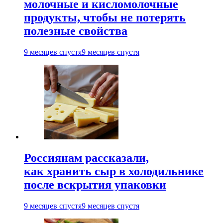
молочные и кисломолочные
продукты, чтобы не потерять
полезные свойства
9 месяцев спустя
9 месяцев спустя
Россиянам рассказали,
как хранить сыр в холодильнике
после вскрытия упаковки
9 месяцев спустя
9 месяцев спустя