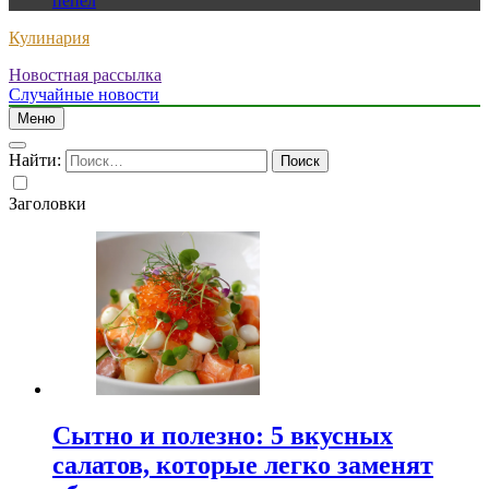
пепел
Кулинария
Новостная рассылка
Случайные новости
Меню
Найти:
Заголовки
Сытно и полезно: 5 вкусных
салатов, которые легко заменят