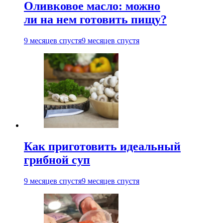
Оливковое масло: можно
ли на нем готовить пищу?
9 месяцев спустя
9 месяцев спустя
Как приготовить идеальный
грибной суп
9 месяцев спустя
9 месяцев спустя