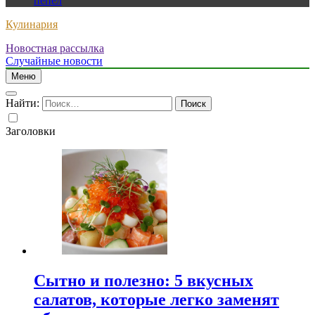
пепел
Кулинария
Новостная рассылка
Случайные новости
Меню
Найти:
Заголовки
Сытно и полезно: 5 вкусных
салатов, которые легко заменят