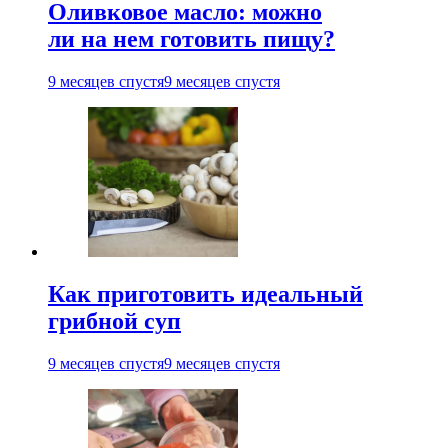
Оливковое масло: можно
ли на нем готовить пищу?
9 месяцев спустя
9 месяцев спустя
Как приготовить идеальный
грибной суп
9 месяцев спустя
9 месяцев спустя