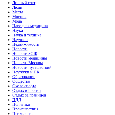
Личный счет
Люди
Места
Мнения
Мода
Народная медицина
Наука
Наука и техника
Научпоп
Недвижимость
Новости
Новости ЗОЖ
Новости медицины
Новости Москвы
Новости путешествий
Ноутбуки и ПК
Образование
Общество
Около спорта
Отдых в России
Отдых за границей
ПДД
Политика
Происшествия
Психология