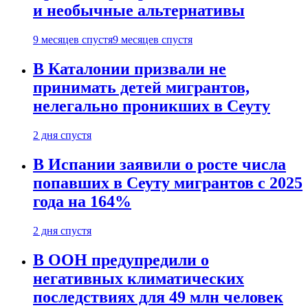
и необычные альтернативы
9 месяцев спустя
9 месяцев спустя
В Каталонии призвали не
принимать детей мигрантов,
нелегально проникших в Сеуту
2 дня спустя
В Испании заявили о росте числа
попавших в Сеуту мигрантов с 2025
года на 164%
2 дня спустя
В ООН предупредили о
негативных климатических
последствиях для 49 млн человек