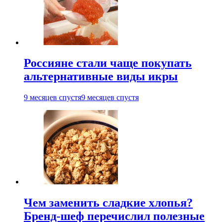
Россияне стали чаще покупать
альтернативные виды икры
9 месяцев спустя
9 месяцев спустя
Чем заменить сладкие хлопья?
Бренд-шеф перечислил полезные