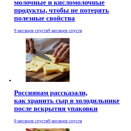
молочные и кисломолочные
продукты, чтобы не потерять
полезные свойства
9 месяцев спустя
9 месяцев спустя
Россиянам рассказали,
как хранить сыр в холодильнике
после вскрытия упаковки
9 месяцев спустя
9 месяцев спустя