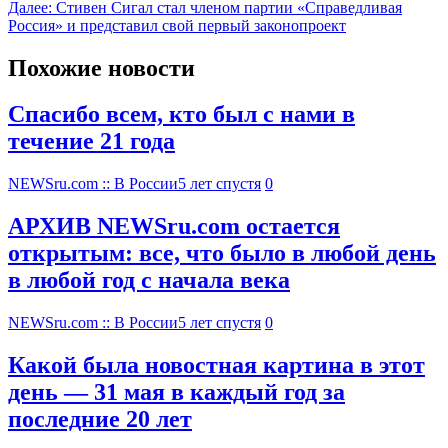
Далее:
Стивен Сигал стал членом партии «Справедливая
Россия» и представил свой первый законопроект
Похожие новости
Спасибо всем, кто был с нами в
течение 21 года
NEWSru.com :: В России
5 лет спустя
0
АРХИВ NEWSru.com остается
открытым: все, что было в любой день
в любой год с начала века
NEWSru.com :: В России
5 лет спустя
0
Какой была новостная картина в этот
день — 31 мая в каждый год за
последние 20 лет