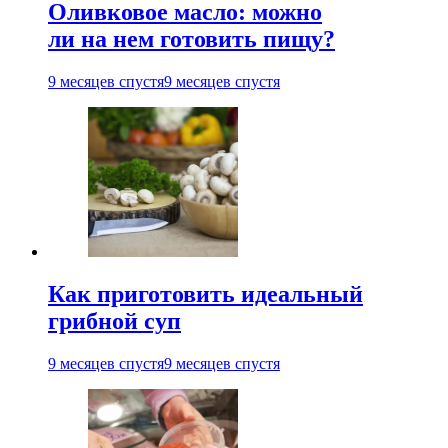
Оливковое масло: можно
ли на нем готовить пищу?
9 месяцев спустя
9 месяцев спустя
Как приготовить идеальный
грибной суп
9 месяцев спустя
9 месяцев спустя