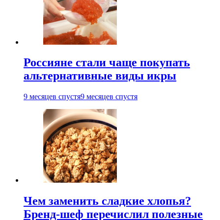
Россияне стали чаще покупать
альтернативные виды икры
9 месяцев спустя
9 месяцев спустя
Чем заменить сладкие хлопья?
Бренд-шеф перечислил полезные