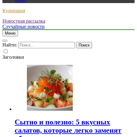
пепел
Кулинария
Новостная рассылка
Случайные новости
Меню
Найти:
Заголовки
Сытно и полезно: 5 вкусных
салатов, которые легко заменят