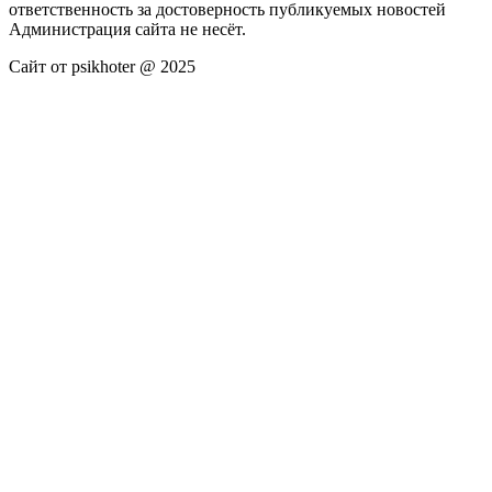
ответственность за достоверность публикуемых новостей
Администрация сайта не несёт.
Сайт от psikhoter @ 2025