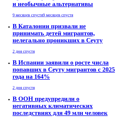
и необычные альтернативы
9 месяцев спустя
9 месяцев спустя
В Каталонии призвали не
принимать детей мигрантов,
нелегально проникших в Сеуту
2 дня спустя
В Испании заявили о росте числа
попавших в Сеуту мигрантов с 2025
года на 164%
2 дня спустя
В ООН предупредили о
негативных климатических
последствиях для 49 млн человек