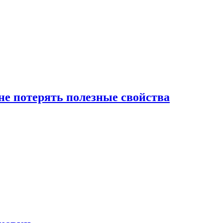
е потерять полезные свойства