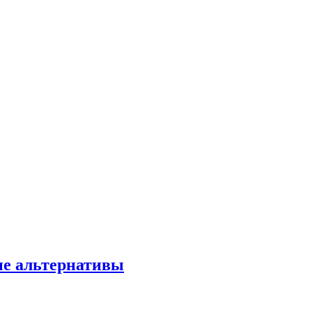
ые альтернативы