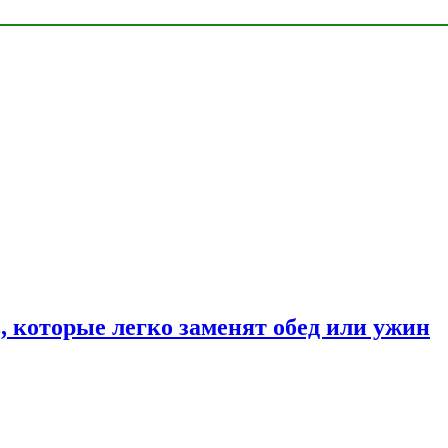
, которые легко заменят обед или ужин