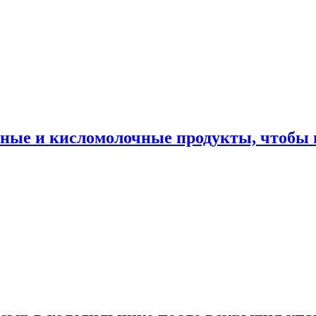
ные и кисломолочные продукты, чтобы н